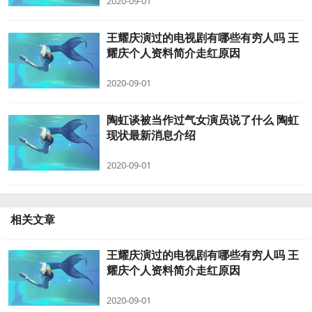
2020-09-01
王耀庆演过的电视剧有哪些有穷人吗 王
耀庆个人资料简介走红原因
2020-09-01
陶虹谈被当作过气女演员说了什么 陶虹
现状最新消息介绍
2020-09-01
相关文章
王耀庆演过的电视剧有哪些有穷人吗 王
耀庆个人资料简介走红原因
2020-09-01