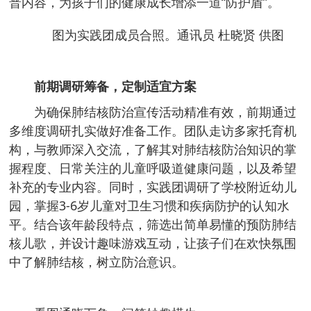
普内容，为孩子们的健康成长增添一道“防护盾”。
图为实践团成员合照。通讯员 杜晓贤 供图
前期调研筹备，定制适宜方案
为确保肺结核防治宣传活动精准有效，前期通过
多维度调研扎实做好准备工作。团队走访多家托育机
构，与教师深入交流，了解其对肺结核防治知识的掌
握程度、日常关注的儿童呼吸道健康问题，以及希望
补充的专业内容。同时，实践团调研了学校附近幼儿
园，掌握3-6岁儿童对卫生习惯和疾病防护的认知水
平。结合该年龄段特点，筛选出简单易懂的预防肺结
核儿歌，并设计趣味游戏互动，让孩子们在欢快氛围
中了解肺结核，树立防治意识。