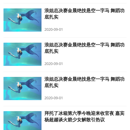
浪姐总决赛金晨绝技悬空一字马 舞蹈功
底扎实
2020-09-01
浪姐总决赛金晨绝技悬空一字马 舞蹈功
底扎实
2020-09-01
浪姐总决赛金晨绝技悬空一字马 舞蹈功
底扎实
2020-09-01
拜托了冰箱第六季今晚迎来收官夜 嘉宾
杨超越谈火箭少女解散引热议