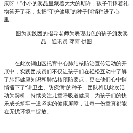
康呀！”小小的奖品里藏着大大的期许，孩子们捧着礼
物笑开了花，也把“守护健康”的种子悄悄种进了心
里。
图为实践团的指导老师为表现出色的孩子颁发奖
品。通讯员 邓雨 供图
在此次铜山区托育中心肺结核防治宣传活动的开
展中，实践团成员们不仅让孩子们在轻松互动中了解
了肺部健康知识和肺结核预防要点，更在他们心中悄
悄播下了“讲卫生、防疾病”的种子。团队将以此次活
动为契机，持续关注儿童呼吸道健康，为孩子们的快
乐成长筑牢一道坚实的健康屏障，让每一份童真都能
在无忧环境中绽放。